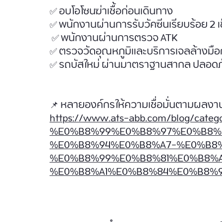
✅ อบโอโซนฆ่าเชื้อก่อนเดินทาง 
✅ พนักงานผ่านการรับวัคซีนเรียบร้อย 2 เข
 ✅ พนักงานผ่านการตรวจ ATK 
✅ ตรวจวัดอุณหภูมิและบริการเจลล้างมือก
✅ รถบัสใหม่ ผ่านมาตราฐานสากล ปลอดภ
📌 หลายองค์กรให้ความเชื่อมั่นตามผลงานด
https://www.ats-abb.com/blog/ca
%E0%B8%99%E0%B8%97%E0%B8%
%E0%B8%94%E0%B8%A7-%E0%B8
%E0%B8%99%E0%B8%81%E0%B8%
%E0%B8%A1%E0%B8%84%E0%B8%