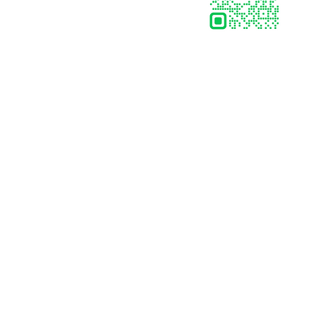
HOTLINE:
063-821-7999
,
086-310-1397
LINE: @ats-abb
Email : ats-abb@hotmail.com
เช่ารถบัสปรับอากาศ 40 ที่นั่ง
เช่ารถบัส 40 
A.T.S. TRAVEL สีขาวล้วน รับ
ทัศนศึกษา 
พนักงานเดินทางสัมมานา
พระหฤทัยด