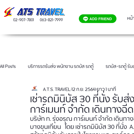
หน้
02-907-7801
063-821-7999
All Posts
บริการรถรับส่ง พนักงาน รถบัส รถตู้
รถบัส-รถตู้ รั
A.T.S. TRAVEL
12 ก.ย. 2564
ยาว 1 นาที
ผลงานเช่ารถบัส 40 ที่นั่ง
เช่ารถมินิบัส 30 ที่นั่ง รับ
การ์เมนท์ จำกัด เดินทางฉีด
บริษัท ท. รุ่งอรุณ การ์เมนท์ จำกัด เดิน
บางขุนเทียน   โดย เช่ารถมินิบัส 30 ที่นั่