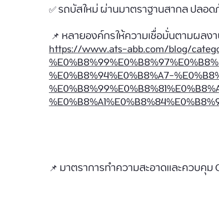
✅ รถบัสใหม่ ผ่านมาตราฐานสากล ปลอดภ
 📌 หลายองค์กรให้ความเชื่อมั่นตามผลงาน
https://www.ats-abb.com/blog/ca
%E0%B8%99%E0%B8%97%E0%B8%
%E0%B8%94%E0%B8%A7-%E0%B8
%E0%B8%99%E0%B8%81%E0%B8%
%E0%B8%A1%E0%B8%84%E0%B8%
📌 มาตราการทำความสะอาดและควบคุม 