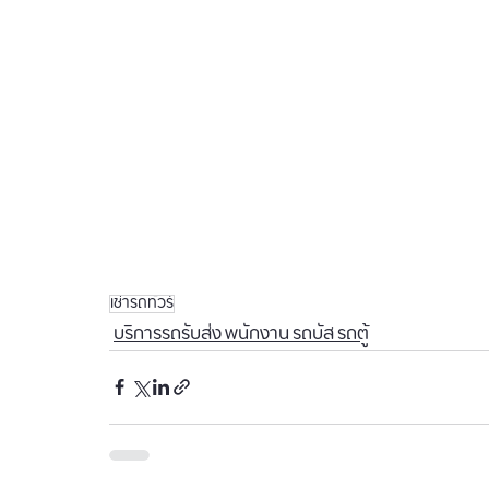
เช่ารถทัวร์
บริการรถรับส่ง พนักงาน รถบัส รถตู้