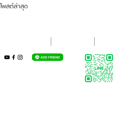
โพสต์ล่าสุด
ใบเสนอราคาออนไลน์
ขั้นตอนการจองรถ
กรอกแบบความค
HOTLINE:
063-821-7999
,
086-310-1397
LINE: @ats-abb
Email : ats-abb@hotmail.com