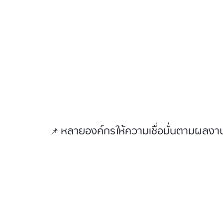
📌 หลายองค์กรให้ความเชื่อมั่นตามผลงานด