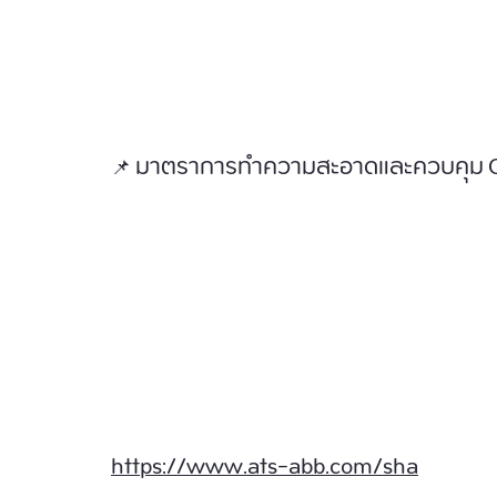
📌 มาตราการทำความสะอาดและควบคุม 
https://www.ats-abb.com/sha