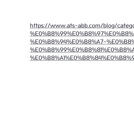
https://www.ats-abb.com/blog/ca
%E0%B8%99%E0%B8%97%E0%B8%
%E0%B8%94%E0%B8%A7-%E0%B8
%E0%B8%99%E0%B8%81%E0%B8%
%E0%B8%A1%E0%B8%84%E0%B8%