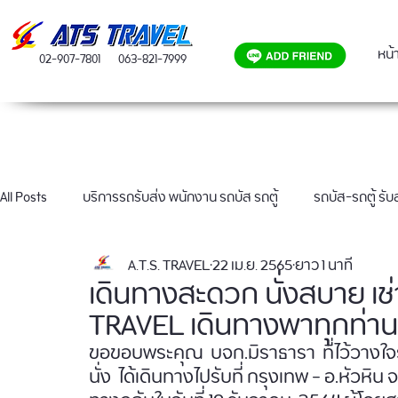
หน้
02-907-7801
063-821-7999
All Posts
บริการรถรับส่ง พนักงาน รถบัส รถตู้
รถบัส-รถตู้ รั
A.T.S. TRAVEL
22 เม.ย. 2565
ยาว 1 นาที
ผลงานเช่ารถบัส 40 ที่นั่ง
เดินทางสะดวก นั่งสบาย เช
TRAVEL เดินทางพาทุกท่าน
ขอขอบพระคุณ  บจก.มิราธารา  ที่ไว้วางใ
นั่ง  ได้เดินทางไปรับที่ กรุงเทพ - อ.หัวหิน 