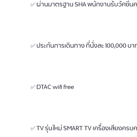
✅ ผ่านมาตรฐาน SHA พนักงานรับวัคซีนครบ
✅ ประกันการเดินทาง ที่นั่งละ 100,000 บา
✅ DTAC wifi free
✅ TV รุ่นใหม่ SMART TV เครื่องเสียงครบ