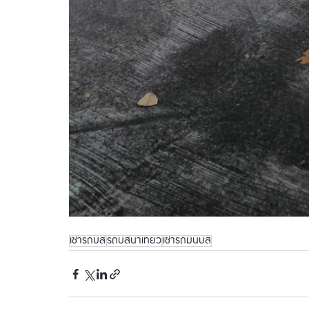
เช่ารถบัส
รถบัสนำเที่ยว
เช่ารถมินิบัส