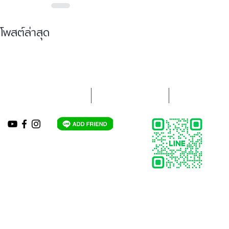
โพสต์ล่าสุด
ใบเสนอราคาออนไลน์
ขั้นตอนการจองรถ
กรอกแบบความค
HOTLINE:
063-821-7999
,
086-310-1397
LINE: @ats-abb
Email : ats-abb@hotmail.com