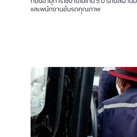
ที่นั่งอายุการใช้งานไม่เกิน 5 ปี รถบัส
และพนักงานขับรถคุณภาพ 