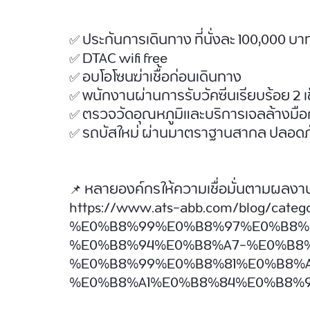
✅ ประกันการเดินทาง ที่นั่งละ 100,000 บา
✅ DTAC wifi free
✅ อบโอโซนฆ่าเชื้อก่อนเดินทาง 
✅ พนักงานผ่านการรับวัคซีนเรียบร้อย 2 เ
✅ ตรวจวัดอุณหภูมิและบริการเจลล้างมือก
✅ รถบัสใหม่ ผ่านมาตราฐานสากล ปลอดภ
📌 หลายองค์กรให้ความเชื่อมั่นตามผลงานด
https://www.ats-abb.com/blog/ca
%E0%B8%99%E0%B8%97%E0%B8%
%E0%B8%94%E0%B8%A7-%E0%B8
%E0%B8%99%E0%B8%81%E0%B8%
%E0%B8%A1%E0%B8%84%E0%B8%