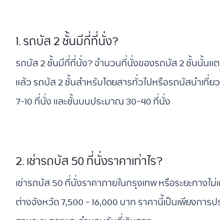
1. รถบัส 2 ชั้นมีกี่ที่นั่ง?
รถบัส 2 ชั้นมีกี่ที่นั่ง? จำนวนที่นั่งของรถบัส 2 ชั้นนั
แล้ว รถบัส 2 ชั้นสำหรับโดยสารทั่วไปหรือรถบัสนำเที่ย
7-10 ที่นั่ง และชั้นบนประมาณ 30-40 ที่นั่ง
2. เช่ารถบัส 50 ที่นั่งราคาเท่าไร?
เช่ารถบัส 50 ที่นั่งราคาภายในกรุงเทพ หรือระยะทางไม่
ต่างจังหวัด 7,500 - 16,000 บาท ราคานี้เป็นเพียงการ