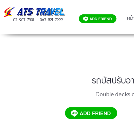
หน้
02-907-7801
063-821-7999
รถบัสปรับอาก
Double decks 