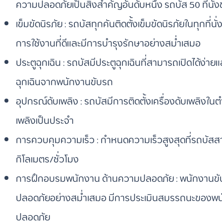
ความปลอดภัยเป็นสิ่งสำคัญอันดับหนึ่ง รถบัส 50 ที่น
เข็มขัดนิรภัย : รถบัสทุกคันติดตั้งเข็มขัดนิรภัยในทุกที่น
การใช้งานที่ดีและมีการบำรุงรักษาอย่างสม่ำเสมอ
ประตูฉุกเฉิน : รถบัสมีประตูฉุกเฉินที่สามารถเปิดได้ง่
ฉุกเฉินจากพนักงานขับรถ
อุปกรณ์ดับเพลิง : รถบัสมีการติดตั้งเครื่องดับเพลิง
เพลิงเป็นประจำ
การควบคุมความเร็ว : กำหนดความเร็วสูงสุดที่รถบัสสา
กิโลเมตร/ชั่วโมง
การฝึกอบรมพนักงาน ด้านความปลอดภัย : พนักงานขั
ปลอดภัยอย่างสม่ำเสมอ มีการประเมินสมรรถนะของพนัก
ปลอดภัย​