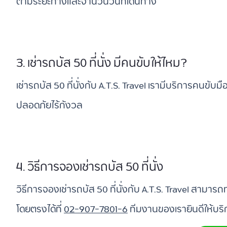
ตามระยะทางและจำนวนวันที่เดินทาง
3. เช่ารถบัส 50 ที่นั่ง มีคนขับให้ไหม?
เช่ารถบัส 50 ที่นั่งกับ A.T.S. Travel เรามีบริการคนขั
ปลอดภัยไร้กังวล
4. วิธีการจองเช่ารถบัส 50 ที่นั่ง
วิธีการจองเช่ารถบัส 50 ที่นั่งกับ A.T.S. Travel สามาร
โดยตรงได้ที่
02-907-7801-6
ทีมงานของเรายินดีให้บริก