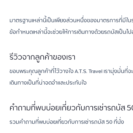
มาตรฐานเหล่านี้เป็นเพียงส่วนหนึ่งของมาตรการที่มีใ
ข้อกำหนดเหล่านี้จะช่วยให้การเดินทางด้วยรถบัสเป็นไป
รีวิวจากลูกค้าของเรา
ขอบพระคุณลูกค้าที่ไว้วางใจ A.T.S. Travel เรามุ่งมั่นที
เดินทางเป็นที่น่าจดจำและประทับใจ
คำถามที่พบบ่อยเกี่ยวกับการเช่ารถบัส 50 ท
รวมคำถามที่พบบ่อยเกี่ยวกับการเช่ารถบัส 50 ที่นั่ง