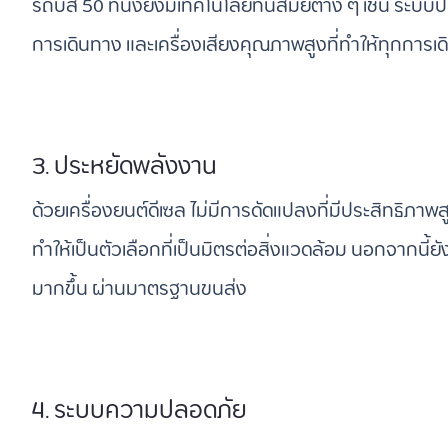
รถบัส 50 ที่นั่งยังมีเทคโนโลยีทันสมัยต่าง ๆ เช่น ระ
การเดินทาง และเครื่องเสียงคุณภาพสูงที่ทำให้ทุกการเ
3. ประหยัดพลังงาน
ด้วยเครื่องยนต์ดีเซล ไม่มีการดัดแปลงที่มีประสิทธิภา
ทำให้เป็นตัวเลือกที่เป็นมิตรต่อสิ่งแวดล้อม นอกจากนี้
มากขึ้น ผ่านมาตรฐานขนส่ง
4. ระบบความปลอดภัย