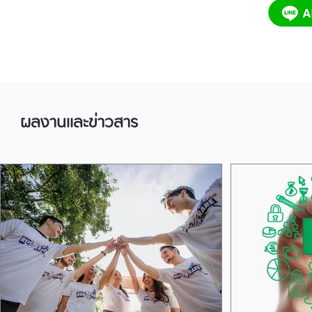
ผลงานและข่าวสาร