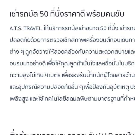
เช่ารถบัส 50 ที่นั่งราคาดี พร้อมคนขับ
A.T.S. TRAVEL ให้บริการรถบัสเช่าขนาด 50 ที่นั่ง เช่า
ปลอดภัยด้วยการตรวจเช็กสภาพเครื่องยนต์ก่อนเดินทา
ต่าง ๆ ถูกจัดวางให้สอดคล้องกับความสะดวกสบายและ
อบรมมาอย่างดี เพื่อให้คุณลูกค้ามั่นใจและเชื่อมั่นในบ
ความสูงไม่เกิน 4 เมตร เพื่อรองรับน้ำหนักผู้โดยสา
และอุปกรณ์ความปลอดภัยอื่น ๆ เพื่อป้องกันอุบัติเหตุ ประ
เพลิงสูง และใช้เทคโนโลยีลดมลพิษตามมาตรฐานที่กำ