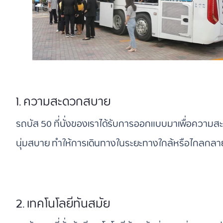
1. ความสะดวกสบาย
รถบัส 50 ที่นั่งของเราได้รับการออกแบบมาเพื่อความสะด
นุ่มสบาย ทำให้การเดินทางในระยะทางใกล้หรือไกลกลา
2. เทคโนโลยีทันสมัย