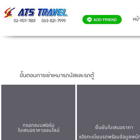
หน้
02-907-7801
063-821-7999
ขั้นตอนการเช่าเหมารถบัสและรถตู้
กรอกแบบฟอร์ม
ยืนยันใบเสนอราคา
ใบเสนอราคาออนไลน์
แจ้งทะเบียนรถพร้อมข้อมูลพน