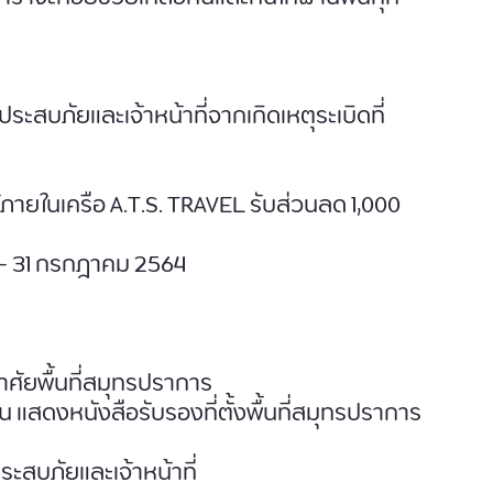
ประสบภัยและเจ้าหน้าที่จากเกิดเหตุระเบิดที่
ายในเครือ A.T.S. TRAVEL รับส่วนลด 1,000 
้ - 31 กรกฎาคม 2564
ศัยพื้นที่สมุทรปราการ
แสดงหนังสือรับรองที่ตั้งพื้นที่สมุทรปราการ
้ประสบภัยและเจ้าหน้าที่