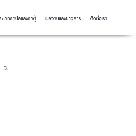
ระเภทรถบัสและรถตู้
ผลงานและข่าวสาร
ติดต่อเรา