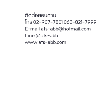
ติดต่อสอบถาม
โทร 02-907-7801 063-821-7999
E-mail ats-abb@hotmail.com
Line @ats-abb
www.ats-abb.com