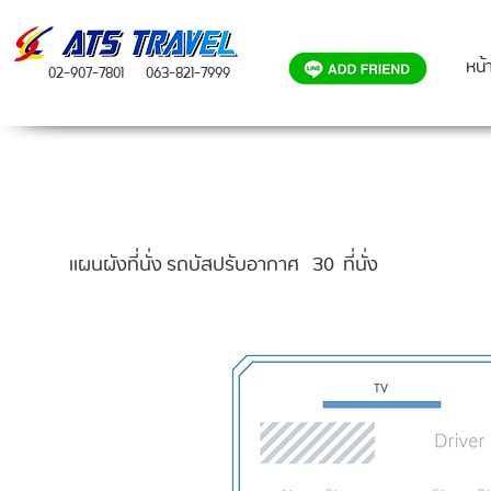
หน้
02-907-7801
063-821-7999
แผนผังที่นั่ง รถบัสปรับอากาศ 30 ที่นั่ง