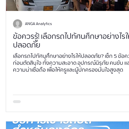
ANGA Analytics
ข้อควรรู้! เลือกรถไปทัศนศึกษาอย่างไรใ
ปลอดภัย
เลือกรถไปทัศนศึกษาอย่างไรให้ปลอดภัย? เช็ก 5 ข้อคว
ก่อนตัดสินใจ ทั้งความสะอาด อุปกรณ์นิรภัย คนขับ แ
ความน่าเชื่อถือ เพื่อให้ครูและผู้ปกครองมั่นใจสูงสุด