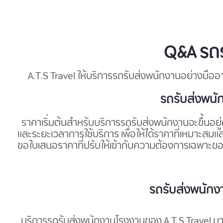
Q&A รถร
A.T.S Travel ให้บริการรถรับส่งพนักงานอย่างมืออา
รถรับส่งพนัก
ราคาเริ่มต้นสำหรับบริการรถรับส่งพนักงานจะขึ้นอยู
และระยะเวลาการใช้บริการ เพื่อให้ได้ราคาที่เหมาะสมแล
ขอใบเสนอราคาที่ปรับให้เข้ากับความต้องการเฉพาะขอ
รถรับส่งพนักง
บริการรถรับส่งพนักงานโรงงานของ A.T.S Travel ม