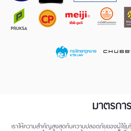
มาตรการ
เราให้ความสำคัญสูงสุดกับความปลอดภัยของผู้ใช้บริก