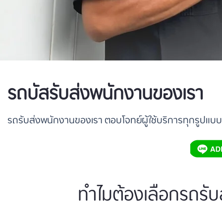
รถบัสรับส่งพนักงานของเรา
รถรับส่งพนักงานของเรา ตอบโจทย์ผู้ใช้บริการทุกรูปแบบ
ทำไมต้องเลือกรถรับ