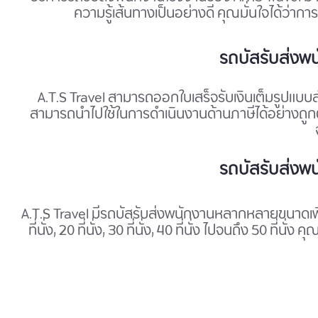
ความรู้เส้นทางเป็นอย่างดี คุณมั่นใจได้ว่
รถบัสรับส่งพนั
A.T.S Travel สามารถออกใบเสร็จรับเงินเต็มรูปแบบ
สามารถนำไปใช้ในการดำเนินงานด้านภาษีได้อย่างถูก
รถบัสรับส่งพนั
A.T.S Travel มีรถบัสรับส่งพนักงานหลากหลายขนาดเพื
ที่นั่ง, 20 ที่นั่ง, 30 ที่นั่ง, 40 ที่นั่ง ไปจนถึง 5