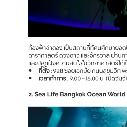
ท้องฟ้าจำลอง เป็นสถานที่ทัศนศึกษายอดนิย
ดาราศาสตร์ ดวงดาว และจักรวาล ผ่านก
และปลูกฝังความสนใจในวิทยาศาสตร์ได้เป
ที่ตั้ง
 : 928 ซอยเอกมัย ถนนสุขุมวิท
เวลาทำการ
 : 9:00 - 16:00 น. (ปิดวันจ
2. Sea Life Bangkok Ocean World