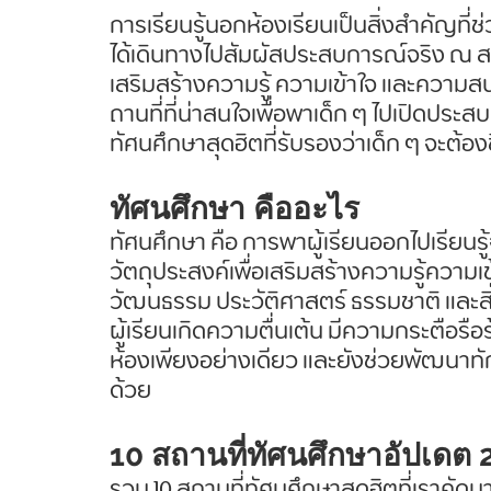
การเรียนรู้นอกห้องเรียนเป็นสิ่งสำคัญที่
ได้เดินทางไปสัมผัสประสบการณ์จริง ณ สถา
เสริมสร้างความรู้ ความเข้าใจ และควา
ถานที่ที่น่าสนใจเพื่อพาเด็ก ๆ ไปเปิดประ
ทัศนศึกษาสุดฮิตที่รับรองว่าเด็ก ๆ จะต้อ
ทัศนศึกษา คืออะไร
ทัศนศึกษา คือ การพาผู้เรียนออกไปเรีย
วัตถุประสงค์เพื่อเสริมสร้างความรู้ความเข้า
วัฒนธรรม ประวัติศาสตร์ ธรรมชาติ และสิ
ผู้เรียนเกิดความตื่นเต้น มีความกระตือรื
ห้องเพียงอย่างเดียว และยังช่วยพัฒนาทั
ด้วย
10 สถานที่ทัศนศึกษาอัปเดต 
รวม 10 สถานที่ทัศนศึกษาสุดฮิตที่เราคัดมาใ