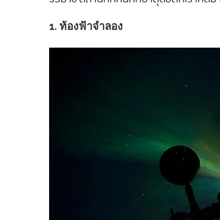
1. ท้องฟ้าจำลอง