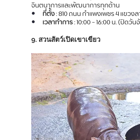
จินตนาการและพัฒนาการทุกด้าน
ที่ตั้ง
 : 810 ถนน กำแพงเพชร 4 แขวงล
เวลาทำการ
 : 10:00 - 16:00 น. (ปิดวันจ
9. สวนสัตว์เปิดเขาเขียว