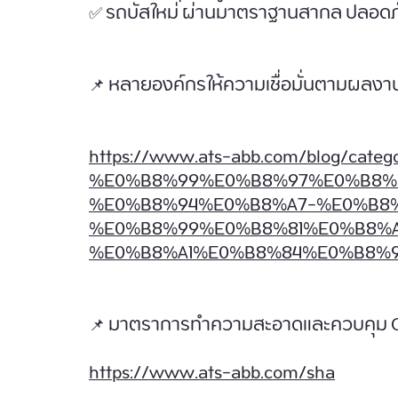
✅ รถบัสใหม่ ผ่านมาตราฐานสากล ปลอดภ
📌 หลายองค์กรให้ความเชื่อมั่นตามผลงานด
https://www.ats-abb.com/blog/ca
%E0%B8%99%E0%B8%97%E0%B8%
%E0%B8%94%E0%B8%A7-%E0%B8
%E0%B8%99%E0%B8%81%E0%B8%
%E0%B8%A1%E0%B8%84%E0%B8%
📌 มาตราการทำความสะอาดและควบคุม 
https://www.ats-abb.com/sha