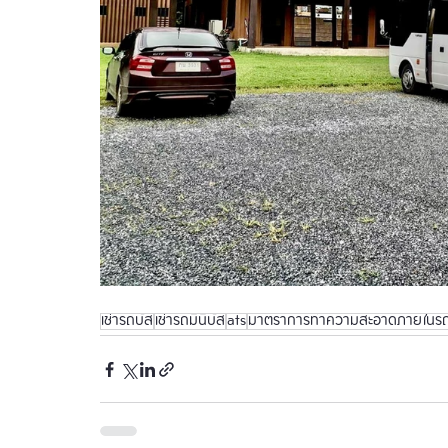
เช่ารถบัส
เช่ารถมินิบัส
ats
มาตราการทำความสะอาดภายในรถ