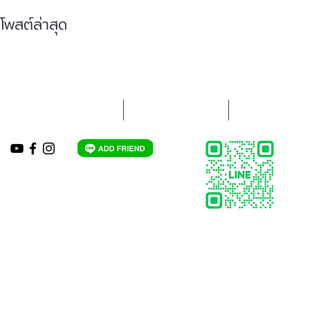
โพสต์ล่าสุด
ใบเสนอราคาออนไลน์
ขั้นตอนการจองรถ
กรอกแบบความค
HOTLINE:
063-821-7999
,
086-310-1397
LINE: @ats-abb
Email : ats-abb@hotmail.com