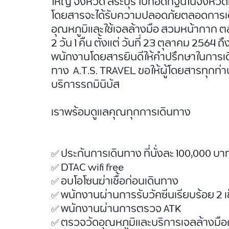
ใหญ่ จังหวัด สระบุรี ไปทอดกฐินในจังหวั
โดยสารจะได้รับความปลอดภัยตลอดการเดิ
อุณหภูมิและใช้เจลล้างมือ สวมหน้ากาก ต
2 วัน 1 คืน ตั้งแต่ วันที่ 23 ตุลาคม 25
พนักงานโดยสารยินดีให้คำปรึกษาในการเ
ทาง  A.T.S. TRAVEL ขอให้ผู้โดยสารทุก
บริการรถมินิบัส
เราพร้อมดูแลคุณทุกการเดินทาง
✅ ประกันการเดินทาง ที่นั่งละ 100,000 บา
✅ DTAC wifi free
✅ อบโอโซนฆ่าเชื้อก่อนเดินทาง 
✅ พนักงานผ่านการรับวัคซีนเรียบร้อย 2 เข็
✅ พนักงานผ่านการตรวจ ATK 
✅ ตรวจวัดอุณหภูมิและบริการเจลล้างมือก